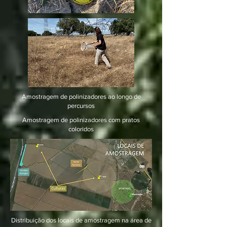
Amostragem de polinizadores ao longo de
percursos
Amostragem de polinizadores com pratos
coloridos
Distribuição dos locais de amostragem na área de