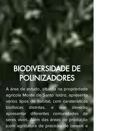
BIODIVERSIDADE DE
POLINIZADORES
A área de estudo, situada na propriedade
agrícola Monte de Santo Isidro, apresenta
vários tipos de habitat, com caraterísticas
biofísicas distintas, e que deverão
apresentar diferentes comunidades de
seres vivos. Além das áreas de produção
(com agricultura de precisão de cereais e