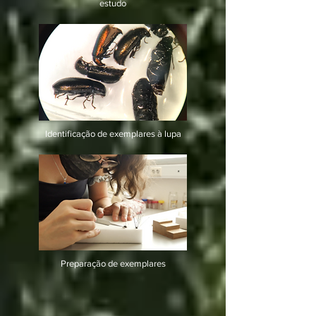
estudo
Identificação de exemplares à lupa
Preparação de exemplares