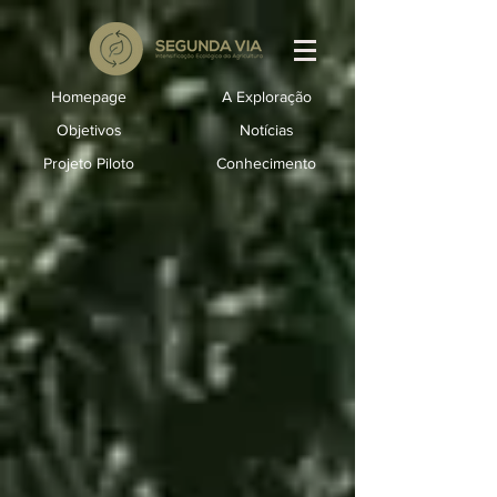
Homepage
A Exploração
Objetivos
Notícias
Projeto Piloto
Conhecimento