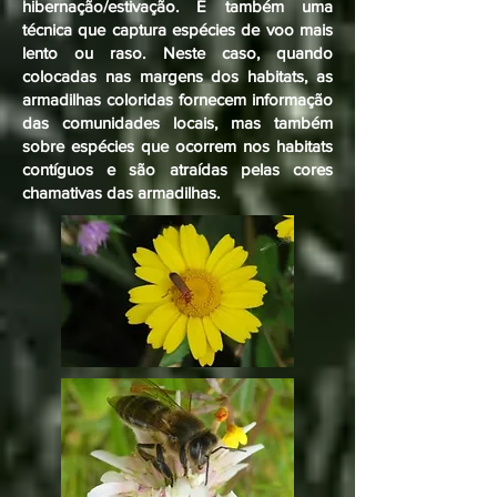
hibernação/estivação. É também uma
técnica que captura espécies de voo mais
lento ou raso. Neste caso, quando
colocadas nas margens dos habitats, as
armadilhas coloridas fornecem informação
das comunidades locais, mas também
sobre espécies que ocorrem nos habitats
contíguos e são atraídas pelas cores
chamativas das armadilhas.