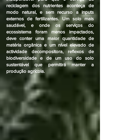
reciclagem dos nutrientes aconteça de
modo natural, e sem recurso a inputs
externos de fertilizantes. Um solo mais
saudável, e onde os serviços do
ecossistema foram menos impactados,
deve conter uma maior quantidade de
matéria orgânica e um nível elevado de
actividade decompositora, reflexos de
biodiversidade e de um uso do solo
sustentável que permitirá manter a
produção agrícola.