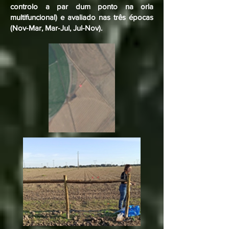
controlo a par dum ponto na orla
multifuncional) e avaliado nas três épocas
(Nov-Mar, Mar-Jul, Jul-Nov).