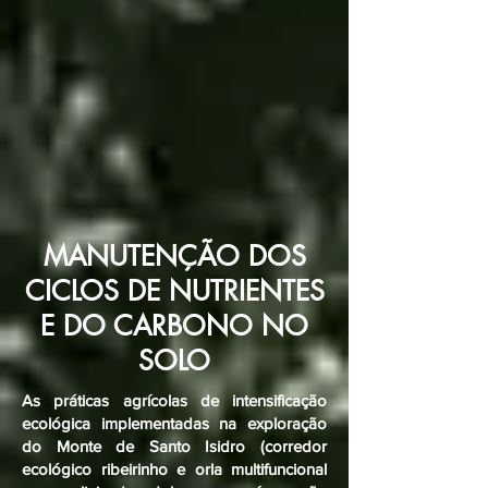
MANUTENÇÃO DOS
CICLOS DE NUTRIENTES
E DO CARBONO NO
SOLO
As práticas agrícolas de intensificação
ecológica implementadas na exploração
do Monte de Santo Isidro (corredor
ecológico ribeirinho e orla multifuncional