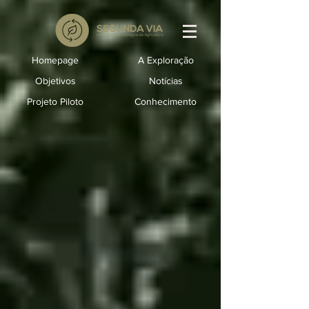
Homepage
A Exploração
Objetivos
Notícias
Projeto Piloto
Conhecimento