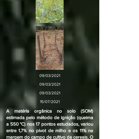
09/03/2021
09/03/2021
09/03/2021
15/07/2021
A matéria orgânica no solo (SOM)
estimada pelo método de ignição (queima
a 550 °C) nos 17 pontos estudados, variou
entre 1,7% no pivot de milho e os 11% na
margem do campo de cultivo de cereais. O