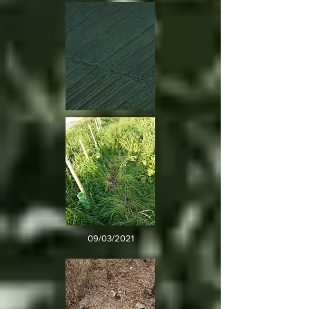
09/03/2021