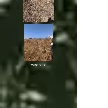
15/07/2021