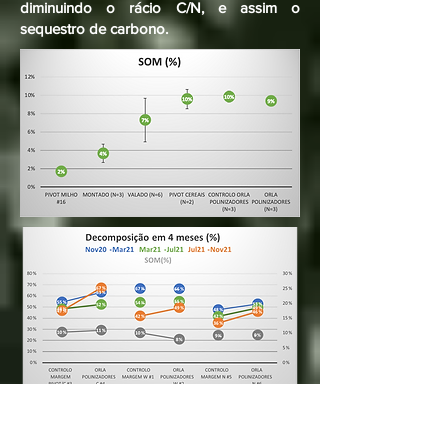
diminuindo o rácio C/N, e assim o
sequestro de carbono.