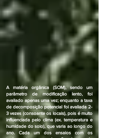
A matéria orgânica (SOM), sendo um
parâmetro de modificação lento, foi
avaliado apenas uma vez; enquanto a taxa
de decomposição potencial foi avaliada 2-
3 vezes (consoante os locais), pois é muito
influenciada pelo clima (ex. temperatura e
humidade do solo), que varia ao longo do
ano. Cada um dos ensaios com os